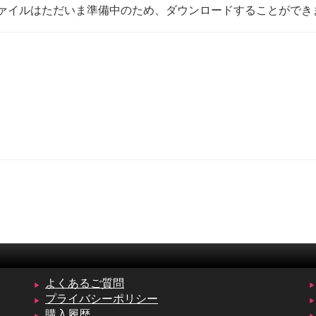
ァイルはただいま準備中のため、ダウンロードすることができ
よくあるご質問
プライバシーポリシー
購入履歴