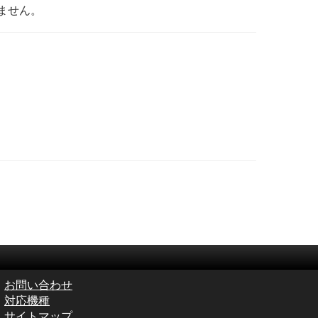
ません。
お問い合わせ
対応機種
サイトマップ