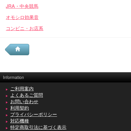
JRA・中央競馬
オモシロ効果音
コンビニ・お店系
Information
ご利用案内
よくあるご質問
お問い合わせ
利用契約
プライバシーポリシー
対応機種
特定商取引法に基づく表示