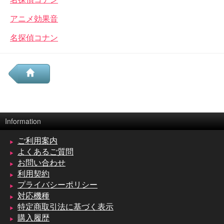
アニメ効果音
名探偵コナン
Information
ご利用案内
よくあるご質問
お問い合わせ
利用契約
プライバシーポリシー
対応機種
特定商取引法に基づく表示
購入履歴