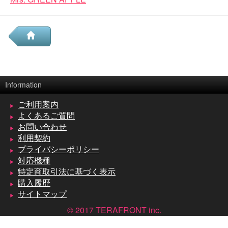
Information
ご利用案内
よくあるご質問
お問い合わせ
利用契約
プライバシーポリシー
対応機種
特定商取引法に基づく表示
購入履歴
サイトマップ
© 2017 TERAFRONT inc.