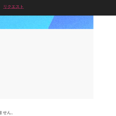
リクエスト
ません。