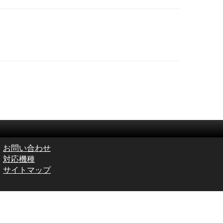
お問い合わせ
対応機種
サイトマップ