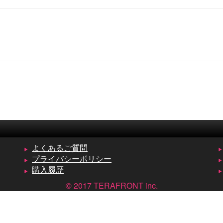
よくあるご質問
プライバシーポリシー
購入履歴
© 2017 TERAFRONT inc.