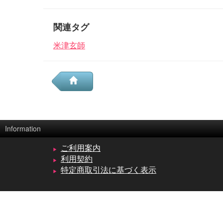
関連タグ
米津玄師
Information
ご利用案内
利用契約
特定商取引法に基づく表示