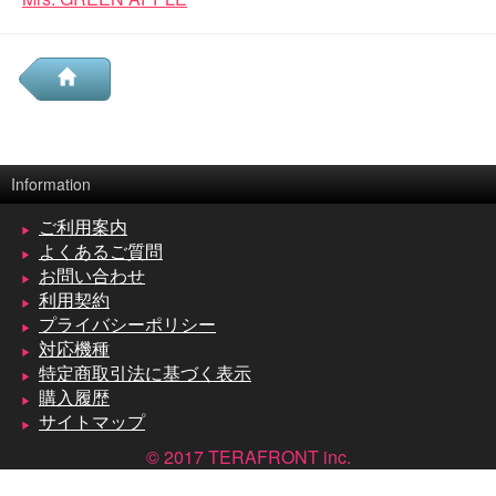
Information
ご利用案内
よくあるご質問
お問い合わせ
利用契約
プライバシーポリシー
対応機種
特定商取引法に基づく表示
購入履歴
サイトマップ
© 2017 TERAFRONT inc.