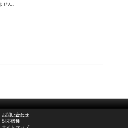
ません。
お問い合わせ
対応機種
サイトマップ