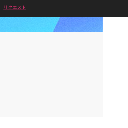
リクエスト