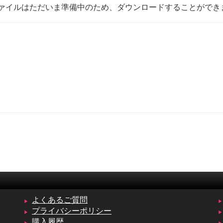
ァイルはただいま準備中のため、ダウンロードすることができ
よくあるご質問
プライバシーポリシー
購入履歴