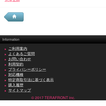
Information
ご利用案内
よくあるご質問
お問い合わせ
利用契約
プライバシーポリシー
対応機種
特定商取引法に基づく表示
購入履歴
サイトマップ
© 2017 TERAFRONT inc.