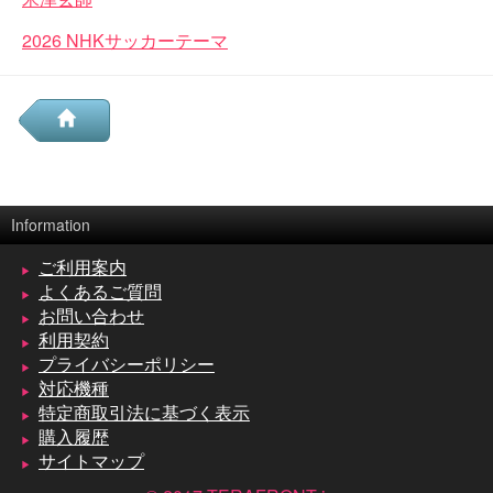
2026 NHKサッカーテーマ
Information
ご利用案内
よくあるご質問
お問い合わせ
利用契約
プライバシーポリシー
対応機種
特定商取引法に基づく表示
購入履歴
サイトマップ