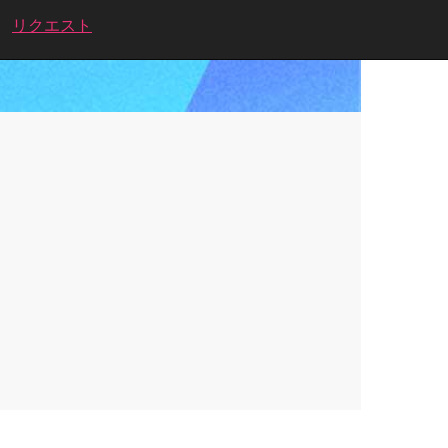
リクエスト