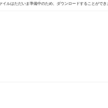
ァイルはただいま準備中のため、ダウンロードすることができ