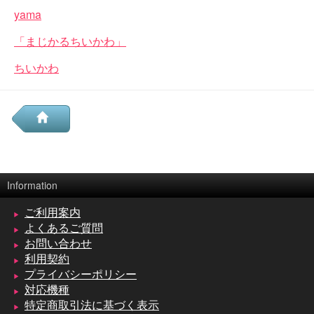
yama
「まじかるちいかわ」
ちいかわ
Information
ご利用案内
よくあるご質問
お問い合わせ
利用契約
プライバシーポリシー
対応機種
特定商取引法に基づく表示