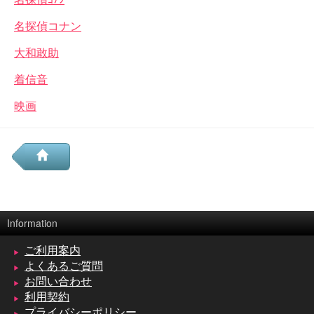
名探偵コナン
大和敢助
着信音
映画
Information
ご利用案内
よくあるご質問
お問い合わせ
利用契約
プライバシーポリシー