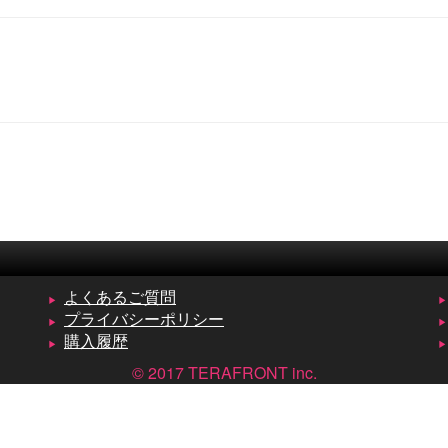
よくあるご質問
プライバシーポリシー
購入履歴
© 2017 TERAFRONT inc.