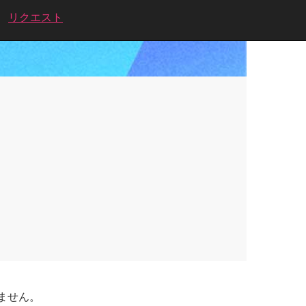
リクエスト
ません。