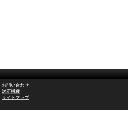
お問い合わせ
対応機種
サイトマップ