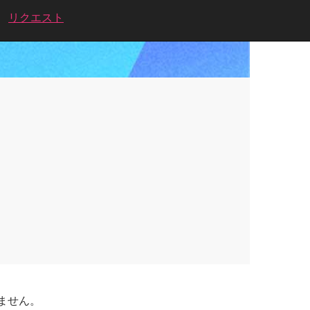
リクエスト
ません。