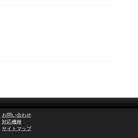
お問い合わせ
対応機種
サイトマップ