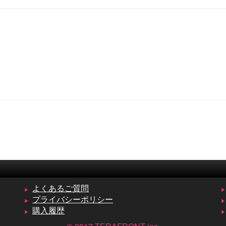
よくあるご質問
プライバシーポリシー
購入履歴