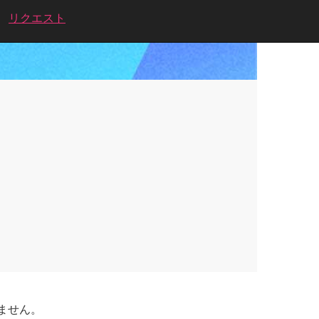
リクエスト
ません。