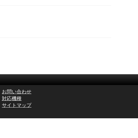
お問い合わせ
対応機種
サイトマップ