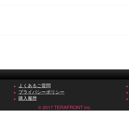
よくあるご質問
プライバシーポリシー
購入履歴
© 2017 TERAFRONT inc.