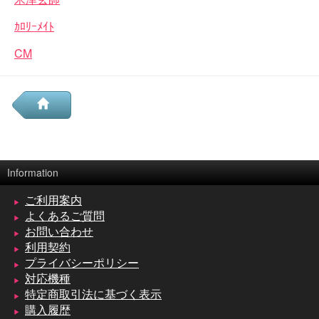
ｶﾛﾘｰﾒｲﾄ
CM
Information
ご利用案内
よくあるご質問
お問い合わせ
利用契約
プライバシーポリシー
対応機種
特定商取引法に基づく表示
購入履歴