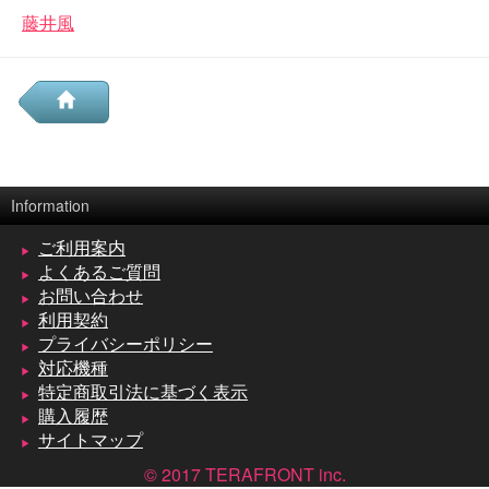
藤井風
Information
ご利用案内
よくあるご質問
お問い合わせ
利用契約
プライバシーポリシー
対応機種
特定商取引法に基づく表示
購入履歴
サイトマップ
© 2017 TERAFRONT inc.