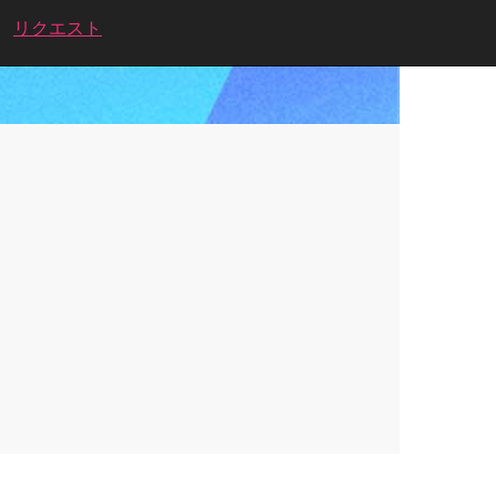
リクエスト