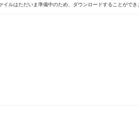
ァイルはただいま準備中のため、ダウンロードすることができ