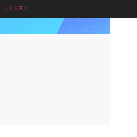
リクエスト