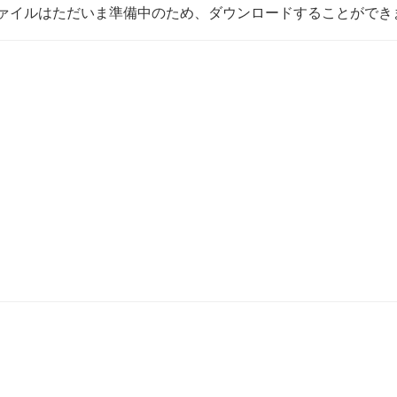
ァイルはただいま準備中のため、ダウンロードすることができ