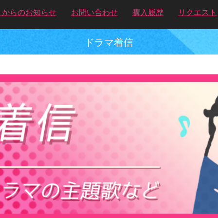
トからのお知らせ
お問い合わせ
購入履歴
リクエスト
ドラマ着信