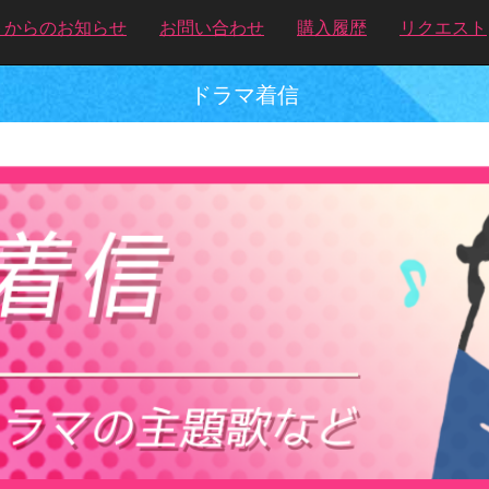
トからのお知らせ
お問い合わせ
購入履歴
リクエスト
ドラマ着信