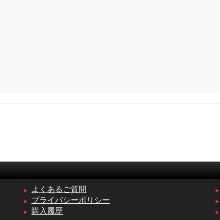
よくあるご質問
プライバシーポリシー
購入履歴