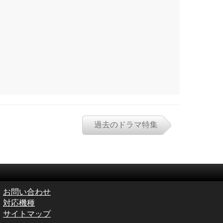
過去のドラマ特集
お問い合わせ
対応機種
サイトマップ