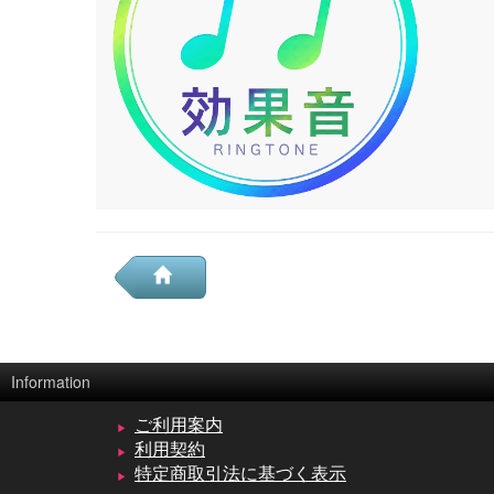
Information
ご利用案内
利用契約
特定商取引法に基づく表示