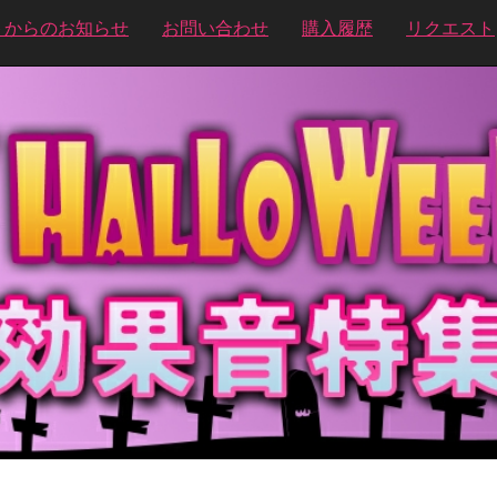
トからのお知らせ
お問い合わせ
購入履歴
リクエスト