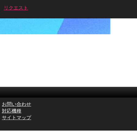
リクエスト
お問い合わせ
対応機種
サイトマップ