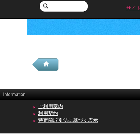
サイ
Information
ご利用案内
利用契約
特定商取引法に基づく表示