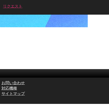
リクエスト
お問い合わせ
対応機種
サイトマップ