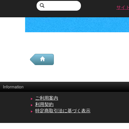
サイ
Information
ご利用案内
利用契約
特定商取引法に基づく表示