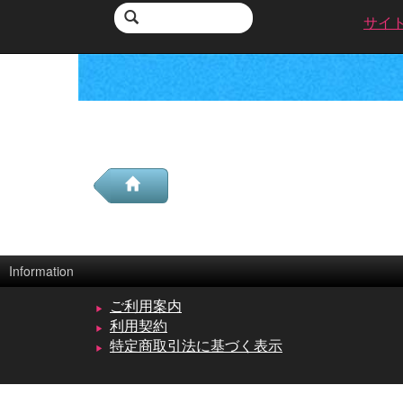
サイ
Information
ご利用案内
利用契約
特定商取引法に基づく表示