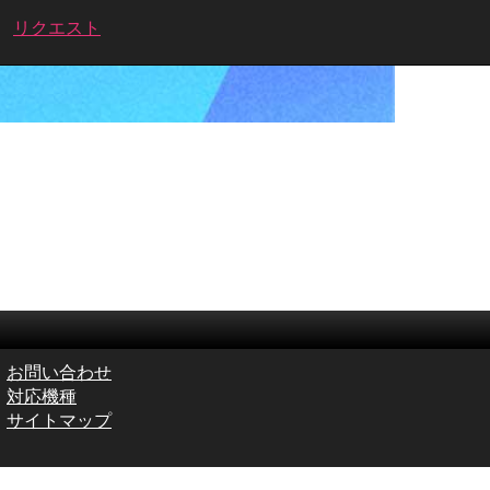
リクエスト
お問い合わせ
対応機種
サイトマップ